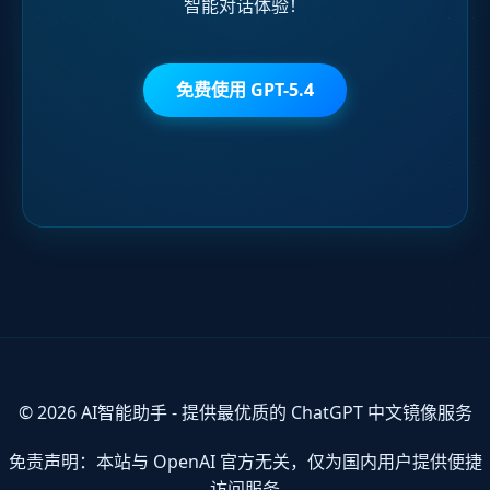
智能对话体验！
免费使用 GPT-5.4
© 2026 AI智能助手 - 提供最优质的 ChatGPT 中文镜像服务
免责声明：本站与 OpenAI 官方无关，仅为国内用户提供便捷
访问服务