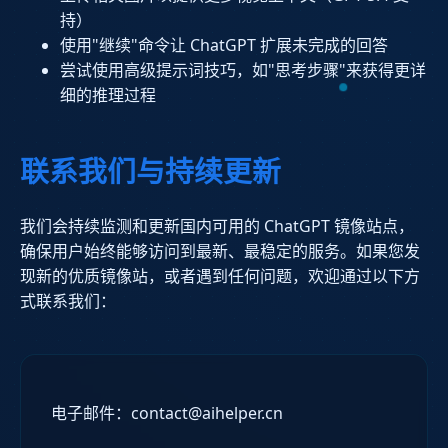
持）
使用"继续"命令让 ChatGPT 扩展未完成的回答
尝试使用高级提示词技巧，如"思考步骤"来获得更详
细的推理过程
联系我们与持续更新
我们会持续监测和更新国内可用的 ChatGPT 镜像站点，
确保用户始终能够访问到最新、最稳定的服务。如果您发
现新的优质镜像站，或者遇到任何问题，欢迎通过以下方
式联系我们：
电子邮件：contact@aihelper.cn