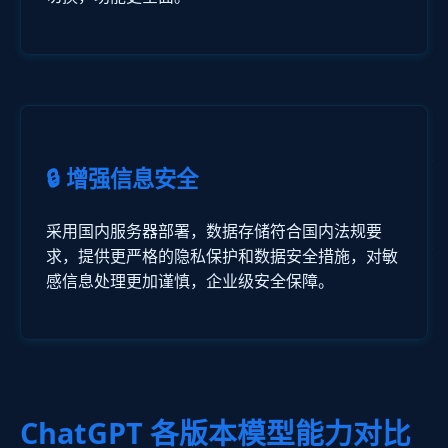
🔒 增强信息安全
采用国内服务器部署，数据存储符合国内法规要
求，提供更严格的隐私保护和数据安全措施，对敏
感信息处理更加谨慎，企业级安全保障。
ChatGPT 各版本模型能力对比