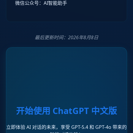
微信公众号：AI智能助手
最后更新时间：
2026年8月8日
开始使用 ChatGPT 中文版
立即体验 AI 对话的未来，享受 GPT-5.4 和 GPT-4o 带来的