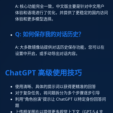
A: 核心功能完全一致，中文版主要是针对中文用户
体验和语境进行了优化，并提供了更稳定的国内访问
体验和更多模型选择。
Q: 如何保存我的对话历史？
A: 大多数镜像站提供对话历史保存功能，您可以在
设置中开启，或手动导出对话内容。
ChatGPT 高级使用技巧
使用清晰、具体的提示词以获得更精准的回答
对于复杂任务，将问题拆分为多个步骤逐步引导
利用"角色扮演"提示让 ChatGPT 以特定身份回答问
题
上传相关图片以提供更多视觉上下文（GPT-5.4 支