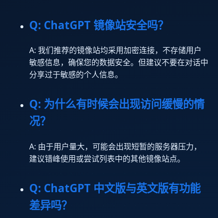
Q: ChatGPT 镜像站安全吗？
A: 我们推荐的镜像站均采用加密连接，不存储用户
敏感信息，确保您的数据安全。但建议不要在对话中
分享过于敏感的个人信息。
Q: 为什么有时候会出现访问缓慢的情
况？
A: 由于用户量大，可能会出现短暂的服务器压力，
建议错峰使用或尝试列表中的其他镜像站点。
Q: ChatGPT 中文版与英文版有功能
差异吗？