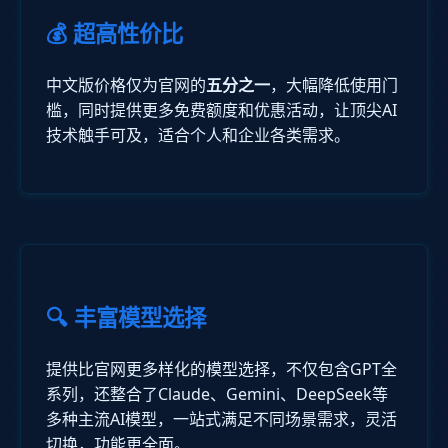
💰 超高性价比
中文版价格仅为官网的
五分之一
，大幅降低使用门
槛，同时提供更多免费额度和优惠活动，让顶尖AI
技术触手可及，适合个人和企业各类需求。
🔍 丰富模型选择
提供比官网更多样化的模型选择，不仅包含GPT全
系列，还整合了Claude、Gemini、DeepSeek等
多种主流AI模型，一站式满足不同场景需求，灵活
切换，功能更全面。