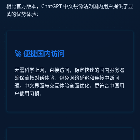
相比官方版本，ChatGPT 中文镜像站为国内用户提供了显
著的优势体验：
🚀 便捷国内访问
无需科学上网，直接访问，稳定快速的国内服务器
确保流畅对话体验，避免网络延迟和连接中断问
题。中文界面与交互体验全面优化，更符合中国用
户使用习惯。