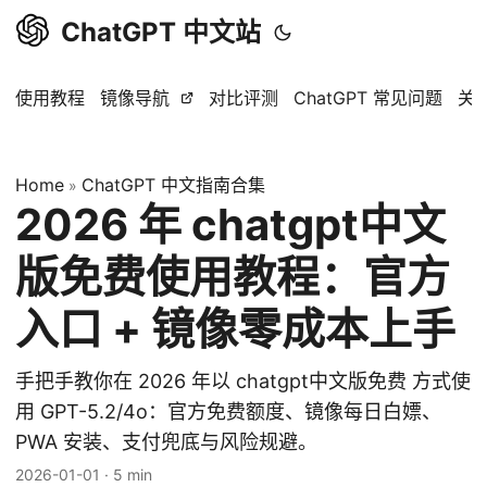
ChatGPT 中文站
使用教程
镜像导航
对比评测
ChatGPT 常见问题
关
Home
ChatGPT 中文指南合集
»
2026 年 chatgpt中文
版免费使用教程：官方
入口 + 镜像零成本上手
手把手教你在 2026 年以 chatgpt中文版免费 方式使
用 GPT-5.2/4o：官方免费额度、镜像每日白嫖、
PWA 安装、支付兜底与风险规避。
2026-01-01
·
5 min