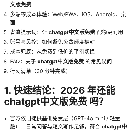
文版免费
多端零成本体验：Web/PWA、iOS、Android、桌
面
省流提示词：让
chatgpt中文版免费
配额更耐用
账号与风控：如何避免免费额度被封
成本兜底：从免费到低价的平滑切换
FAQ：关于
chatgpt中文版免费
的常见疑问
行动清单（30 分钟完成）
1. 快速结论：2026 年还能
chatgpt中文版免费 吗？
官方依旧提供基础免费层（GPT-4o mini / 轻量
版），日常问答与短文写作足够，符合
chatgpt中