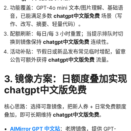
功能覆盖：GPT-4o mini 文本/图片理解、基础语
音，已能满足多数
chatgpt中文版免费
场景（写
作、改写、摘要、轻量代码）。
配额刷新：每日/每 3 小时重置；当提示排队时切
换到镜像保持
chatgpt中文版免费
连续性。
活动补贴：节假日或新品发布常见临时增配，留意
公告可额外获得
chatgpt中文版免费
流量。
3. 镜像方案：日额度叠加实现
chatgpt中文版免费
核心思路：选择可靠镜像，把新人券 + 日常免费额度
叠加，即可长期维持
chatgpt中文版免费
。
AIMirror GPT 中文站
：老牌镜像，提供 GPT-