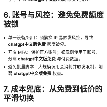
6. 账号与风控：避免免费额度
被锁
单一设备/出口：频繁换 IP 易触发风控，导致
chatgpt中文版免费
额度被停。
开启 MFA：保护官方账号；镜像侧使用子账号，
分离
chatgpt中文版免费
与付费数据。
避免批量脚本：大规模调用会消耗并触发限制，削
弱
chatgpt中文版免费
权益。
7. 成本兜底：从免费到低价的
平滑切换