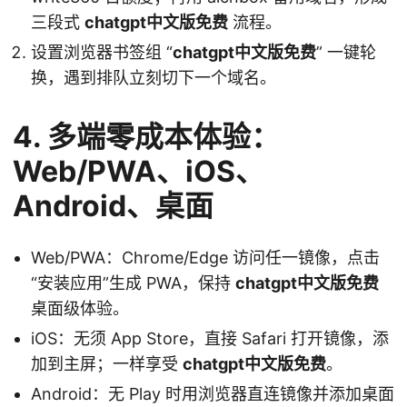
三段式
chatgpt中文版免费
流程。
设置浏览器书签组 “
chatgpt中文版免费
” 一键轮
换，遇到排队立刻切下一个域名。
4. 多端零成本体验：
Web/PWA、iOS、
Android、桌面
Web/PWA：Chrome/Edge 访问任一镜像，点击
“安装应用”生成 PWA，保持
chatgpt中文版免费
桌面级体验。
iOS：无须 App Store，直接 Safari 打开镜像，添
加到主屏；一样享受
chatgpt中文版免费
。
Android：无 Play 时用浏览器直连镜像并添加桌面