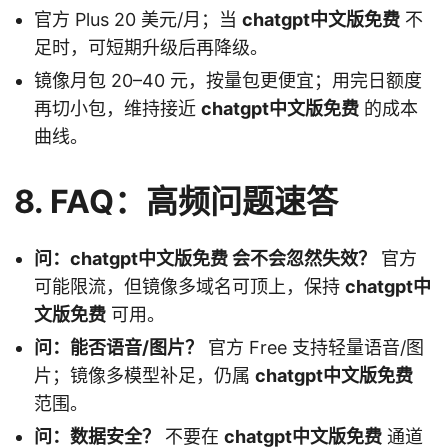
官方 Plus 20 美元/月；当
chatgpt中文版免费
不
足时，可短期升级后再降级。
镜像月包 20–40 元，按量包更便宜；用完日额度
再切小包，维持接近
chatgpt中文版免费
的成本
曲线。
8. FAQ：高频问题速答
问：chatgpt中文版免费 会不会忽然失效？
官方
可能限流，但镜像多域名可顶上，保持
chatgpt中
文版免费
可用。
问：能否语音/图片？
官方 Free 支持轻量语音/图
片；镜像多模型补足，仍属
chatgpt中文版免费
范围。
问：数据安全？
不要在
chatgpt中文版免费
通道