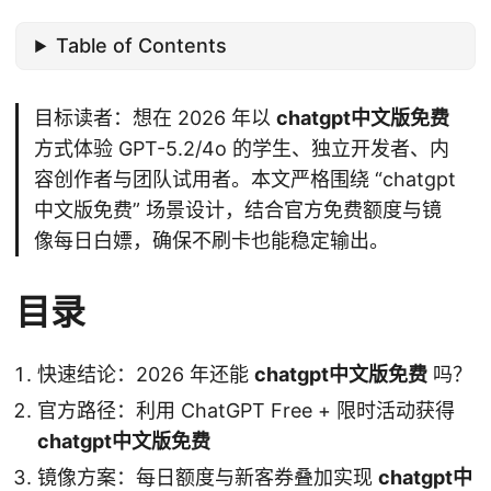
Table of Contents
目标读者：想在 2026 年以
chatgpt中文版免费
方式体验 GPT-5.2/4o 的学生、独立开发者、内
容创作者与团队试用者。本文严格围绕 “chatgpt
中文版免费” 场景设计，结合官方免费额度与镜
像每日白嫖，确保不刷卡也能稳定输出。
目录
快速结论：2026 年还能
chatgpt中文版免费
吗？
官方路径：利用 ChatGPT Free + 限时活动获得
chatgpt中文版免费
镜像方案：每日额度与新客券叠加实现
chatgpt中