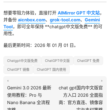
想要零阻力体验，直接打开
AIMirror GPT 中文站
，
并备份
aicnbox.com
、
grok-tool.com
、
Gemini
Tool
，即可全年保持 **chatgpt中文版免费** 的可
用性。
最后更新时间：2026 年 01 月 01 日。
Chatgpt中文版免费
ChatGPT中文版
ChatGPT 免费
ChatGPT 镜像
ChatGPT 国内使用
«
»
Gemini 3.0 2026 最新
chat gpt国内中文版官
使用教程：Pro 与
方入口 2026 全面指
Nano Banana 全流程
南：官方直连、镜像容
攻略
灾与支付策略