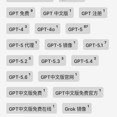
9
1
1
GPT 免费
GPT 中文版
GPT 注册
3
1
67
GPT-4
GPT-4o
GPT-5
1
1
7
GPT-5 代理
GPT-5 镜像
GPT-5.1
5
3
2
GPT-5.2
GPT-5.3
GPT-5.4
1
1
GPT-5.6
GPT中文版官网
1
1
GPT中文版免费
GPT中文版免费官方
1
1
GPT中文版免费在线
Grok 镜像