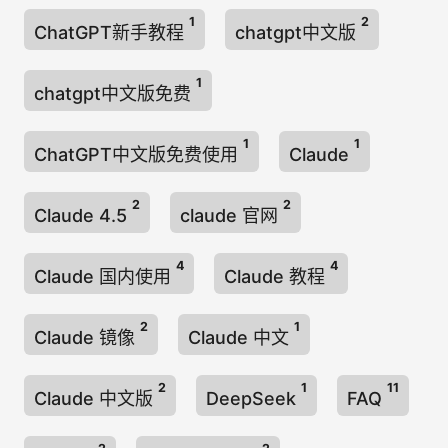
1
2
ChatGPT新手教程
chatgpt中文版
1
chatgpt中文版免费
1
1
ChatGPT中文版免费使用
Claude
2
2
Claude 4.5
claude 官网
4
4
Claude 国内使用
Claude 教程
2
1
Claude 镜像
Claude 中文
2
1
11
Claude 中文版
DeepSeek
FAQ