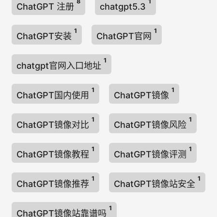
8
1
ChatGPT 注册
chatgpt5.3
1
1
ChatGPT安装
ChatGPT官网
1
chatgpt官网入口地址
1
1
ChatGPT国内使用
ChatGPT镜像
1
1
ChatGPT镜像对比
ChatGPT镜像风险
1
1
ChatGPT镜像教程
ChatGPT镜像评测
1
1
ChatGPT镜像推荐
ChatGPT镜像站安全
1
ChatGPT镜像站靠谱吗