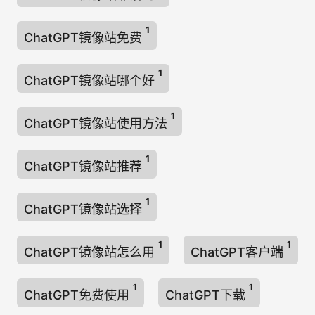
1
ChatGPT镜像站免费
1
ChatGPT镜像站哪个好
1
ChatGPT镜像站使用方法
1
ChatGPT镜像站推荐
1
ChatGPT镜像站选择
1
1
ChatGPT镜像站怎么用
ChatGPT客户端
1
1
ChatGPT免费使用
ChatGPT下载