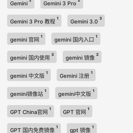
2
2
Gemini
Gemini 3 Pro
1
3
Gemini 3 Pro 教程
Gemini 3.0
1
1
gemini 官网
gemini 国内入口
3
2
gemini 国内使用
gemini 镜像
1
1
gemini 中文版
Gemini 注册
1
1
gemini镜像站
gemini中文版
1
1
GPT China官网
GPT 官网
1
1
GPT 国内免费镜像
gpt 镜像