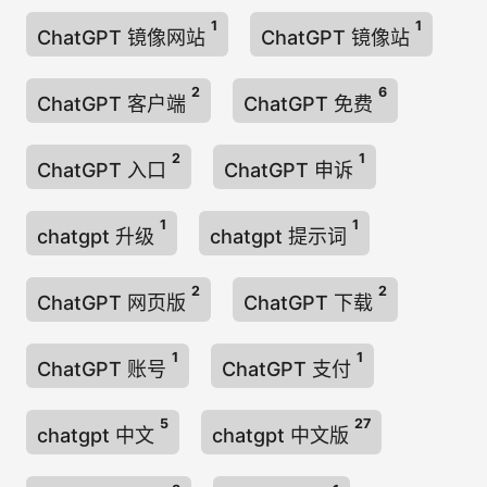
1
1
ChatGPT 镜像网站
ChatGPT 镜像站
2
6
ChatGPT 客户端
ChatGPT 免费
2
1
ChatGPT 入口
ChatGPT 申诉
1
1
chatgpt 升级
chatgpt 提示词
2
2
ChatGPT 网页版
ChatGPT 下载
1
1
ChatGPT 账号
ChatGPT 支付
5
27
chatgpt 中文
chatgpt 中文版